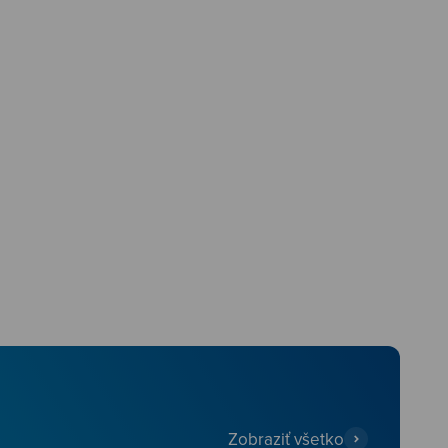
Zobraziť všetko