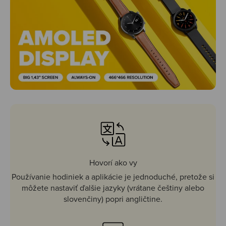
Hovorí ako vy
Používanie hodiniek a aplikácie je jednoduché, pretože si
môžete nastaviť ďalšie jazyky (vrátane češtiny alebo
slovenčiny) popri angličtine.