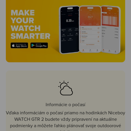
Informácie o počasí
Vďaka informáciám o počasí priamo na hodinkách Niceboy
WATCH GTR 2 budete vždy pripravení na aktuálne
podmienky a môžete ľahko plánovať svoje outdoorové