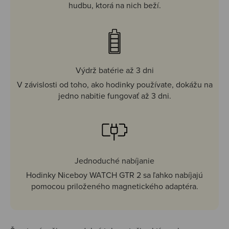
hudbu, ktorá na nich beží.
Výdrž batérie až 3 dni
V závislosti od toho, ako hodinky používate, dokážu na
jedno nabitie fungovať až 3 dni.
Jednoduché nabíjanie
Hodinky Niceboy WATCH GTR 2 sa ľahko nabíjajú
pomocou priloženého magnetického adaptéra.