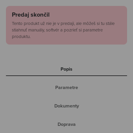
Predaj skončil
Tento produkt už nie je v predaji, ale môžeš si tu stále
stiahnuť manuály, softvér a pozrieť si parametre
produktu.
Popis
Parametre
Dokumenty
Doprava