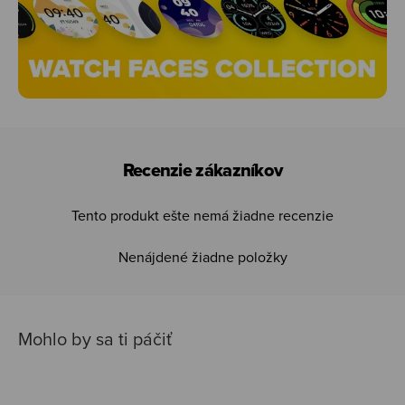
Recenzie zákazníkov
Tento produkt ešte nemá žiadne recenzie
Nenájdené žiadne položky