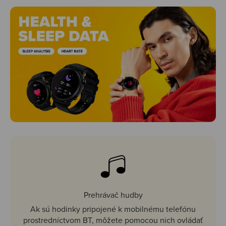
Prehrávač hudby
Ak sú hodinky pripojené k mobilnému telefónu
prostredníctvom BT, môžete pomocou nich ovládať