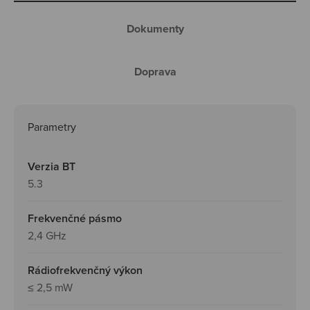
Dokumenty
Doprava
Parametry
Verzia BT
5.3
Frekvenčné pásmo
2,4 GHz
Rádiofrekvenčný výkon
≤ 2,5 mW