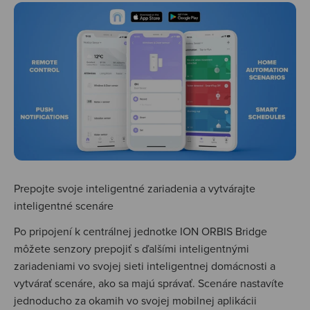
Prepojte svoje inteligentné zariadenia a vytvárajte
inteligentné scenáre
Po pripojení k centrálnej jednotke ION ORBIS Bridge
môžete senzory prepojiť s ďalšími inteligentnými
zariadeniami vo svojej sieti inteligentnej domácnosti a
vytvárať scenáre, ako sa majú správať. Scenáre nastavíte
jednoducho za okamih vo svojej mobilnej aplikácii