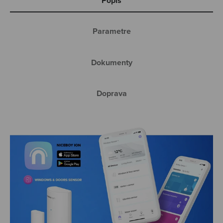
Popis
Parametre
Dokumenty
Doprava