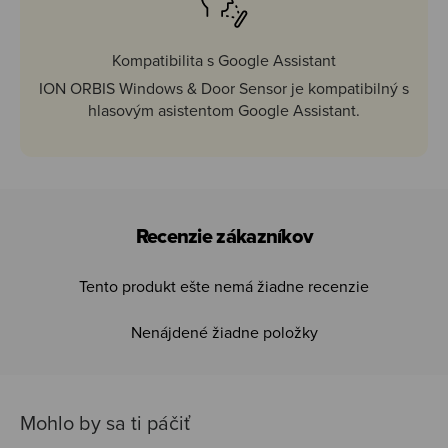
Kompatibilita s Google Assistant
ION ORBIS Windows & Door Sensor je kompatibilný s
hlasovým asistentom Google Assistant.
Recenzie zákazníkov
Tento produkt ešte nemá žiadne recenzie
Nenájdené žiadne položky