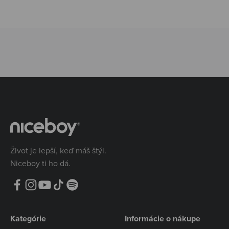
Život je lepší, keď máš štýl.
Niceboy ti ho dá.
Kategórie
Informácie o nákupe