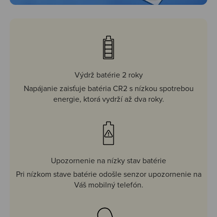
Výdrž batérie 2 roky
Napájanie zaisťuje batéria CR2 s nízkou spotrebou
energie, ktorá vydrží až dva roky.
Upozornenie na nízky stav batérie
Pri nízkom stave batérie odošle senzor upozornenie na
Váš mobilný telefón.