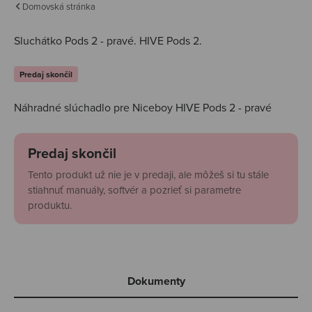
Domovská stránka
Sluchátko Pods 2 - pravé.
HIVE Pods 2.
Predaj skončil
Náhradné slúchadlo pre Niceboy HIVE Pods 2 - pravé
Predaj skončil
Tento produkt už nie je v predaji, ale môžeš si tu stále
stiahnuť manuály, softvér a pozrieť si parametre
produktu.
Dokumenty