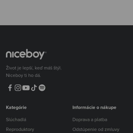
Život je lepší, keď máš štýl.
Niceboy ti ho dá.
Kategórie
Informácie o nákupe
Slúchadlá
Doprava a platba
Reproduktory
Odstúpenie od zmluvy