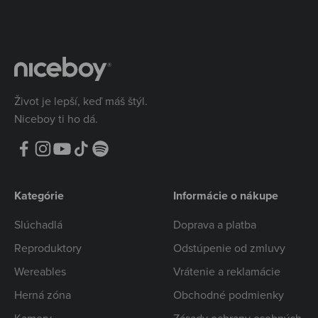
Život je lepší, keď máš štýl.
Niceboy ti ho dá.
Kategórie
Informácie o nákupe
Slúchadlá
Doprava a platba
Reproduktory
Odstúpenie od zmluvy
Wereables
Vrátenie a reklamácie
Herná zóna
Obchodné podmienky