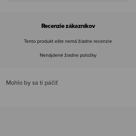
Recenzie zákazníkov
Tento produkt ešte nemá žiadne recenzie
Nenájdené žiadne položky