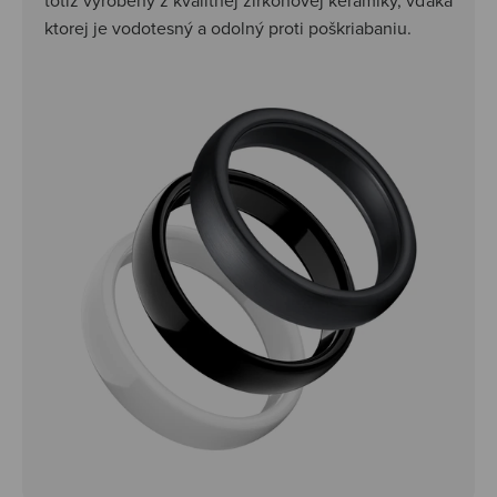
ktorej je vodotesný a odolný proti poškriabaniu.