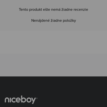
Tento produkt ešte nemá žiadne recenzie
Nenájdené žiadne položky