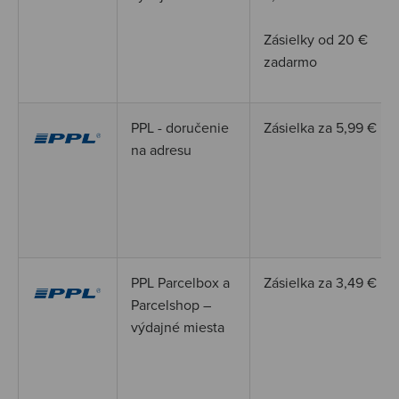
Zásielky od 20
€
zadarmo
PPL - doručenie
Zásielka za 5,99 €
na adresu
PPL Parcelbox a
Zásielka za 3,49 €
Parcelshop –
výdajné miesta